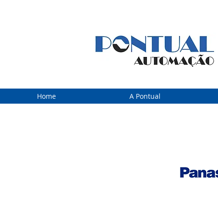
Home
A Pontual